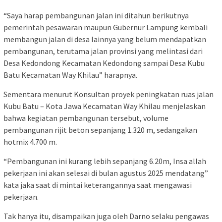
“Saya harap pembangunan jalan ini ditahun berikutnya
pemerintah pesawaran maupun Gubernur Lampung kembali
membangun jalan di desa lainnya yang belum mendapatkan
pembangunan, terutama jalan provinsi yang melintasi dari
Desa Kedondong Kecamatan Kedondong sampai Desa Kubu
Batu Kecamatan Way Khilau” harapnya.
Sementara menurut Konsultan proyek peningkatan ruas jalan
Kubu Batu – Kota Jawa Kecamatan Way Khilau menjelaskan
bahwa kegiatan pembangunan tersebut, volume
pembangunan rijit beton sepanjang 1.320 m, sedangakan
hotmix 4.700 m.
“Pembangunan ini kurang lebih sepanjang 6.20m, Insa allah
pekerjaan ini akan selesai di bulan agustus 2025 mendatang”
kata jaka saat di mintai keterangannya saat mengawasi
pekerjaan.
Tak hanya itu, disampaikan juga oleh Darno selaku pengawas