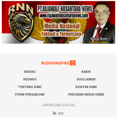
INDEKS
KARIR
REDAKSI
DISCLAIMER
TENTANG KAMI
KONTAK KAMI
FORM PENGADUAN
PEDOMAN MEDIA SIBER
JARINGAN SOCIAL
RSS