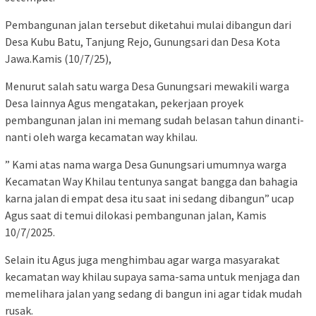
Pembangunan jalan tersebut diketahui mulai dibangun dari
Desa Kubu Batu, Tanjung Rejo, Gunungsari dan Desa Kota
Jawa.Kamis (10/7/25),
Menurut salah satu warga Desa Gunungsari mewakili warga
Desa lainnya Agus mengatakan, pekerjaan proyek
pembangunan jalan ini memang sudah belasan tahun dinanti-
nanti oleh warga kecamatan way khilau.
” Kami atas nama warga Desa Gunungsari umumnya warga
Kecamatan Way Khilau tentunya sangat bangga dan bahagia
karna jalan di empat desa itu saat ini sedang dibangun” ucap
Agus saat di temui dilokasi pembangunan jalan, Kamis
10/7/2025.
Selain itu Agus juga menghimbau agar warga masyarakat
kecamatan way khilau supaya sama-sama untuk menjaga dan
memelihara jalan yang sedang di bangun ini agar tidak mudah
rusak.