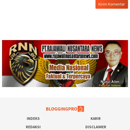
INDEKS
KARIR
REDAKSI
DISCLAIMER