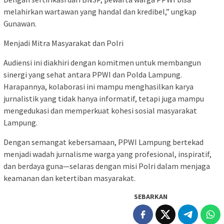
melahirkan wartawan yang handal dan kredibel,” ungkap
Gunawan.
Menjadi Mitra Masyarakat dan Polri
Audiensi ini diakhiri dengan komitmen untuk membangun
sinergi yang sehat antara PPWI dan Polda Lampung.
Harapannya, kolaborasi ini mampu menghasilkan karya
jurnalistik yang tidak hanya informatif, tetapi juga mampu
mengedukasi dan memperkuat kohesi sosial masyarakat
Lampung.
Dengan semangat kebersamaan, PPWI Lampung bertekad
menjadi wadah jurnalisme warga yang profesional, inspiratif,
dan berdaya guna—selaras dengan misi Polri dalam menjaga
keamanan dan ketertiban masyarakat.
SEBARKAN