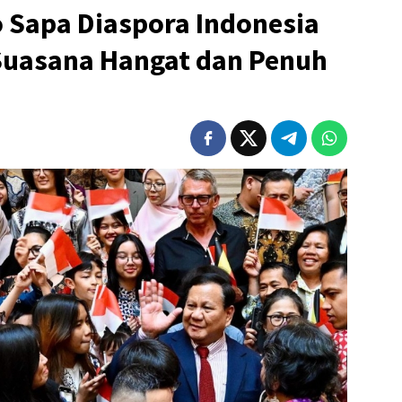
 Sapa Diaspora Indonesia
 Suasana Hangat dan Penuh