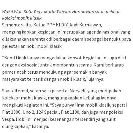
Wakil Wali Kota Yogyakarta Wawan Harmawan saat melihat
koleksi mobik klasik.
Sementara itu, Ketua PPMKI DIY, Andi Kurniawan,
mengungkapkan kegiatan ini merupakan agenda nasional yang
dilaksanakan serentak di berbagai daerah sebagai bentuk upaya
pelestarian hobi mobil klasik.
“Kami tidak hanya mengadakan konvoi. Kegiatan ini juga diisi
dengan aksi sosial untuk membantu sesama. Kami berharap
pemerintah terus mendukung agar semakin banyak
masyarakat tertarik dengan mobil klasik,” ujarnya.
Saat ditemui, salah satu peserta, Maryadi, yang merupakan
kolektor mobil klasik, mengungkapkan kebahagiaannya
mengikuti kegiatan ini. “Saya punya lima mobil klasik, seperti
Fiat 1300, Uno 2, 124 Special, Fiat 1100, dan juga mengoleksi
Vespa. Hobi ini menjadi kesenangan tersendiri yang sulit
diungkapkan,” katanya.