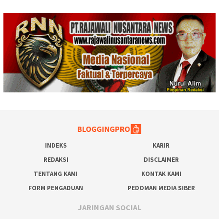
INDEKS
KARIR
REDAKSI
DISCLAIMER
TENTANG KAMI
KONTAK KAMI
FORM PENGADUAN
PEDOMAN MEDIA SIBER
JARINGAN SOCIAL