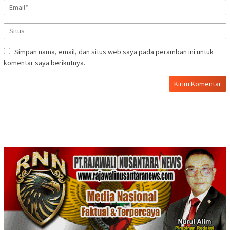
Simpan nama, email, dan situs web saya pada peramban ini untuk
komentar saya berikutnya.