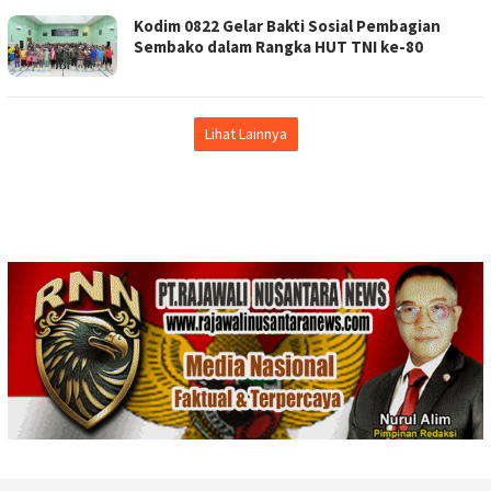
Kodim 0822 Gelar Bakti Sosial Pembagian
Sembako dalam Rangka HUT TNI ke-80
Lihat Lainnya