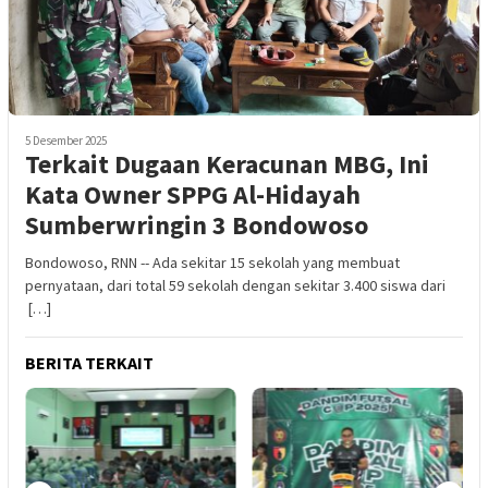
5 Desember 2025
Terkait Dugaan Keracunan MBG, Ini
Kata Owner SPPG Al-Hidayah
Sumberwringin 3 Bondowoso
Bondowoso, RNN -- Ada sekitar 15 sekolah yang membuat
pernyataan, dari total 59 sekolah dengan sekitar 3.400 siswa dari
[…]
BERITA TERKAIT