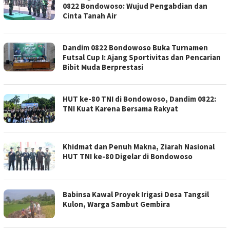
0822 Bondowoso: Wujud Pengabdian dan
Cinta Tanah Air
Dandim 0822 Bondowoso Buka Turnamen
Futsal Cup I: Ajang Sportivitas dan Pencarian
Bibit Muda Berprestasi
HUT ke-80 TNI di Bondowoso, Dandim 0822:
TNI Kuat Karena Bersama Rakyat
Khidmat dan Penuh Makna, Ziarah Nasional
HUT TNI ke-80 Digelar di Bondowoso
Babinsa Kawal Proyek Irigasi Desa Tangsil
Kulon, Warga Sambut Gembira