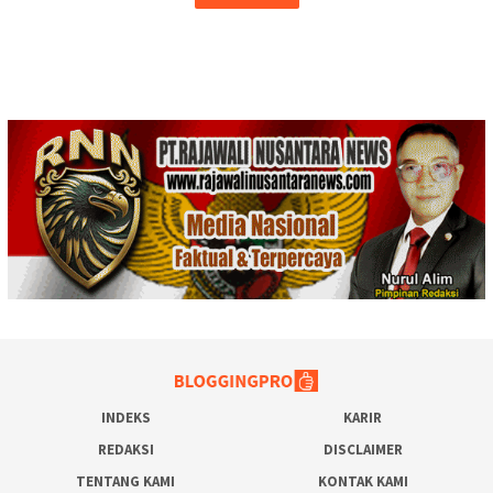
INDEKS
KARIR
REDAKSI
DISCLAIMER
TENTANG KAMI
KONTAK KAMI