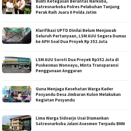
Bukti Ketegasan Berantas Narkoba,
Satresnarkoba Polres Pelabuhan Tanjung
Perak Raih Juara II Polda Jatim
Klarifikasi UPTD Dinilai Belum Menjawab
Seluruh Pertanyaan, LSM AUU Segera Dumas
ke APH Soal Dua Proyek Rp 352 Juta
LSM AUU Soroti Dua Proyek Rp352 Juta di
Puskesmas Wonoayu, Minta Transparansi
Penggunaan Anggaran
Guna Menjaga Kesehatan Warga Kader
Posyandu Desa Jimbaran Kulon Melakukan
Kegiatan Posyandu
Lima Warga Sidoarjo Usai Diamankan
Satresnarkoba Jalani Asesmen Terpadu BNN