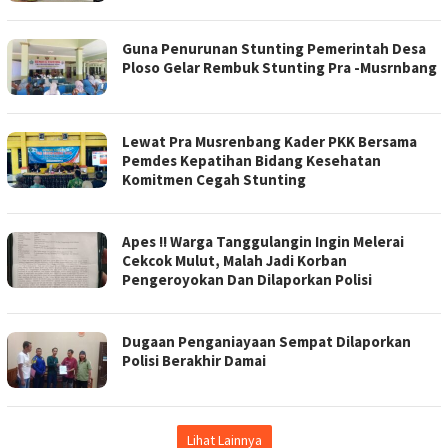
Guna Penurunan Stunting Pemerintah Desa
Ploso Gelar Rembuk Stunting Pra -Musrnbang
Lewat Pra Musrenbang Kader PKK Bersama
Pemdes Kepatihan Bidang Kesehatan
Komitmen Cegah Stunting
Apes !! Warga Tanggulangin Ingin Melerai
Cekcok Mulut, Malah Jadi Korban
Pengeroyokan Dan Dilaporkan Polisi
Dugaan Penganiayaan Sempat Dilaporkan
Polisi Berakhir Damai
Lihat Lainnya