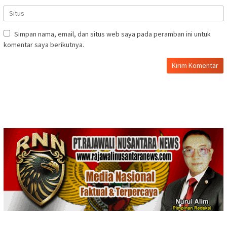
Simpan nama, email, dan situs web saya pada peramban ini untuk
komentar saya berikutnya.