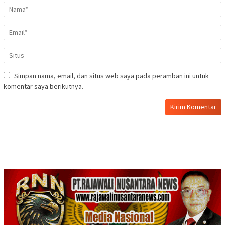
Simpan nama, email, dan situs web saya pada peramban ini untuk
komentar saya berikutnya.