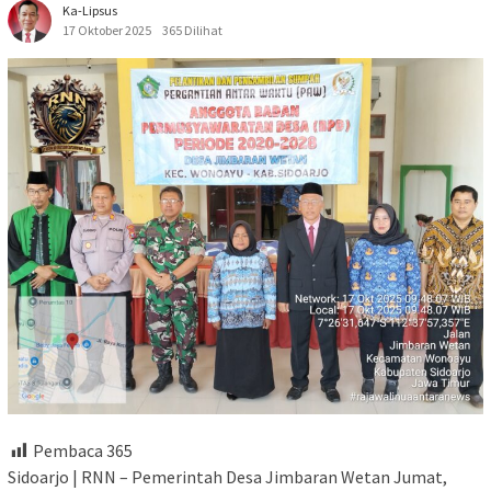
Ka-Lipsus
17 Oktober 2025
365 Dilihat
Pembaca
365
Sidoarjo | RNN – Pemerintah Desa Jimbaran Wetan Jumat,