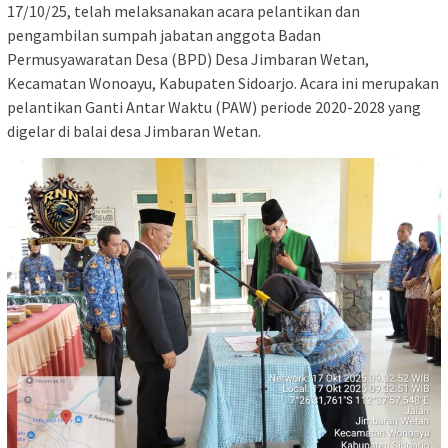
17/10/25, telah melaksanakan acara pelantikan dan
pengambilan sumpah jabatan anggota Badan
Permusyawaratan Desa (BPD) Desa Jimbaran Wetan,
Kecamatan Wonoayu, Kabupaten Sidoarjo. Acara ini merupakan
pelantikan Ganti Antar Waktu (PAW) periode 2020-2028 yang
digelar di balai desa Jimbaran Wetan.