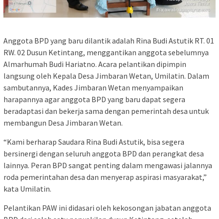
Anggota BPD yang baru dilantik adalah Rina Budi Astutik RT. 01
RW. 02 Dusun Ketintang, menggantikan anggota sebelumnya
Almarhumah Budi Hariatno. Acara pelantikan dipimpin
langsung oleh Kepala Desa Jimbaran Wetan, Umilatin. Dalam
sambutannya, Kades Jimbaran Wetan menyampaikan
harapannya agar anggota BPD yang baru dapat segera
beradaptasi dan bekerja sama dengan pemerintah desa untuk
membangun Desa Jimbaran Wetan.
“Kami berharap Saudara Rina Budi Astutik, bisa segera
bersinergi dengan seluruh anggota BPD dan perangkat desa
lainnya. Peran BPD sangat penting dalam mengawasi jalannya
roda pemerintahan desa dan menyerap aspirasi masyarakat,”
kata Umilatin.
Pelantikan PAW ini didasari oleh kekosongan jabatan anggota