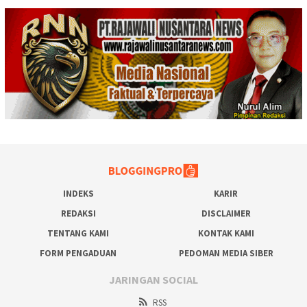
INDEKS
KARIR
REDAKSI
DISCLAIMER
TENTANG KAMI
KONTAK KAMI
FORM PENGADUAN
PEDOMAN MEDIA SIBER
JARINGAN SOCIAL
RSS