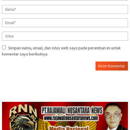
Simpan nama, email, dan situs web saya pada peramban ini untuk
komentar saya berikutnya.