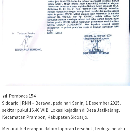
Pembaca
154
Sidoarjo | RNN – Berawal pada hari Senin, 1 Desember 2025,
sekitar pukul 16.40 WIB. Lokasi kejadian di Desa Jatikalang,
Kecamatan Prambon, Kabupaten Sidoarjo.
Menurut keterangan dalam laporan tersebut, terduga pelaku