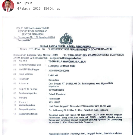
Ka-Lipsus
4 Februari 2026
154 Dilihat