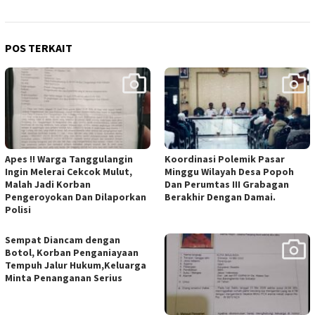
POS TERKAIT
Apes !! Warga Tanggulangin
Koordinasi Polemik Pasar
Ingin Melerai Cekcok Mulut,
Minggu Wilayah Desa Popoh
Malah Jadi Korban
Dan Perumtas III Grabagan
Pengeroyokan Dan Dilaporkan
Berakhir Dengan Damai.
Polisi
Sempat Diancam dengan
Botol, Korban Penganiayaan
Tempuh Jalur Hukum,Keluarga
Minta Penanganan Serius