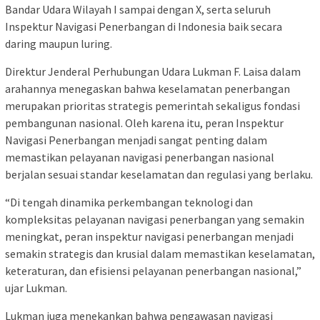
Bandar Udara Wilayah I sampai dengan X, serta seluruh
Inspektur Navigasi Penerbangan di Indonesia baik secara
daring maupun luring.
Direktur Jenderal Perhubungan Udara Lukman F. Laisa dalam
arahannya menegaskan bahwa keselamatan penerbangan
merupakan prioritas strategis pemerintah sekaligus fondasi
pembangunan nasional. Oleh karena itu, peran Inspektur
Navigasi Penerbangan menjadi sangat penting dalam
memastikan pelayanan navigasi penerbangan nasional
berjalan sesuai standar keselamatan dan regulasi yang berlaku.
“Di tengah dinamika perkembangan teknologi dan
kompleksitas pelayanan navigasi penerbangan yang semakin
meningkat, peran inspektur navigasi penerbangan menjadi
semakin strategis dan krusial dalam memastikan keselamatan,
keteraturan, dan efisiensi pelayanan penerbangan nasional,”
ujar Lukman.
Lukman juga menekankan bahwa pengawasan navigasi