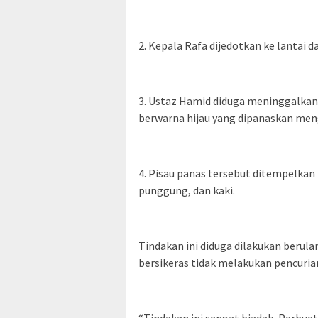
2. Kepala Rafa dijedotkan ke lantai
3. Ustaz Hamid diduga meninggalkan
berwarna hijau yang dipanaskan men
4. Pisau panas tersebut ditempelkan 
punggung, dan kaki.
Tindakan ini diduga dilakukan berul
bersikeras tidak melakukan pencuria